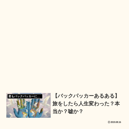
【バックパッカーあるある】
君もバックパッカーになろう
旅をしたら人生変わった？本
当か？嘘か？
2019.08.16