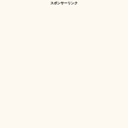
スポンサーリンク