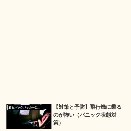
【対策と予防】飛行機に乗る
君もバックパッカーになろう
のが怖い（パニック状態対
策）