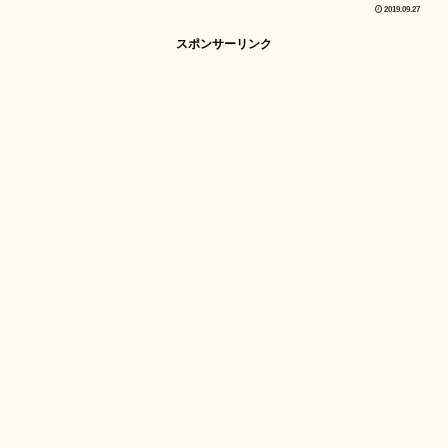
2019.09.27
スポンサーリンク