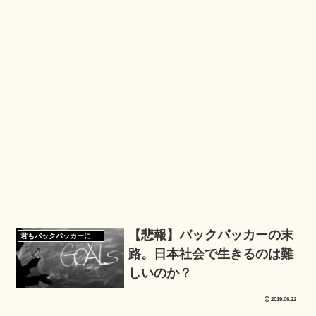
【悲報】バックパッカーの末
君もバックパッカーになろう
路。日本社会で生きるのは難
しいのか？
2019.06.22