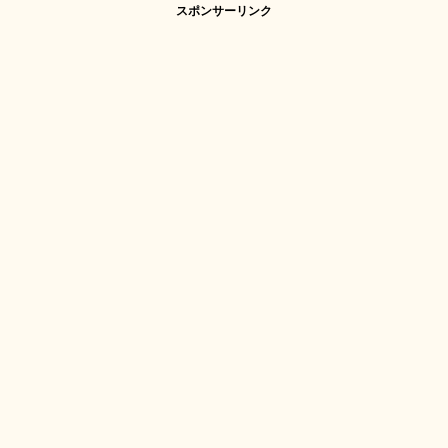
スポンサーリンク