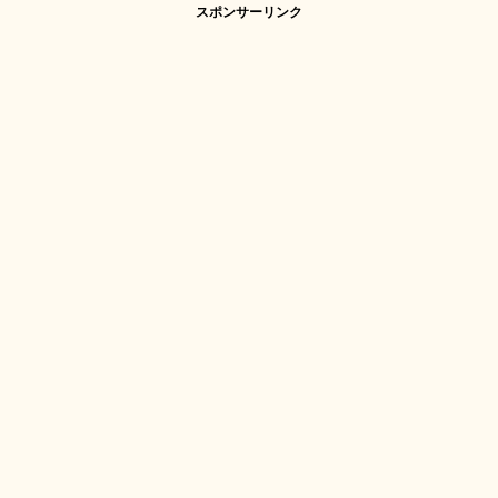
スポンサーリンク