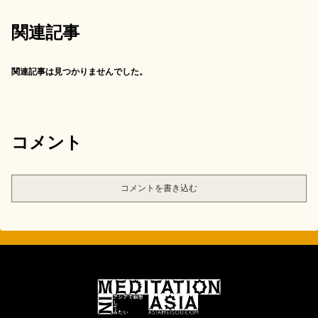
関連記事
関連記事は見つかりませんでした。
コメント
コメントを書き込む