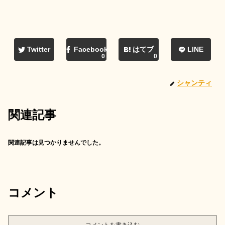
Twitter
Facebook
はてブ
LINE
0
0
シャンティ
関連記事
関連記事は見つかりませんでした。
コメント
コメントを書き込む