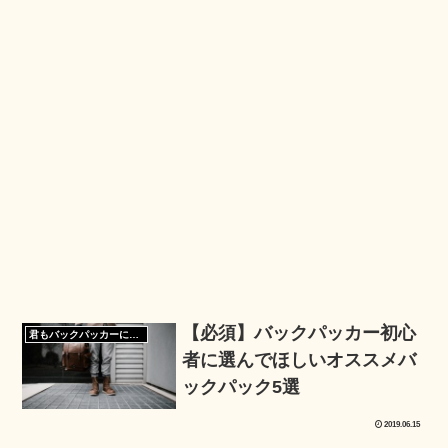
【必須】バックパッカー初心
君もバックパッカーになろう
者に選んでほしいオススメバ
ックパック5選
2019.06.15