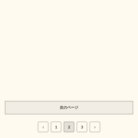
次のページ
1
2
3