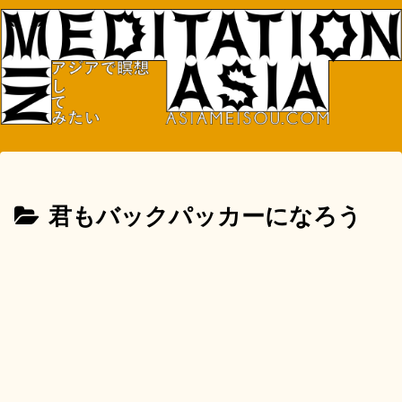
君もバックパッカーになろう