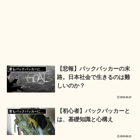
【悲報】バックパッカーの末
君もバックパッカーになろう
路。日本社会で生きるのは難
しいのか？
2019.06.22
【初心者】バックパッカーと
君もバックパッカーになろう
は、基礎知識と心構え
2019.06.21