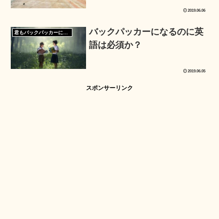
2019.06.06
バックパッカーになるのに英
君もバックパッカーになろう
語は必須か？
2019.06.05
スポンサーリンク